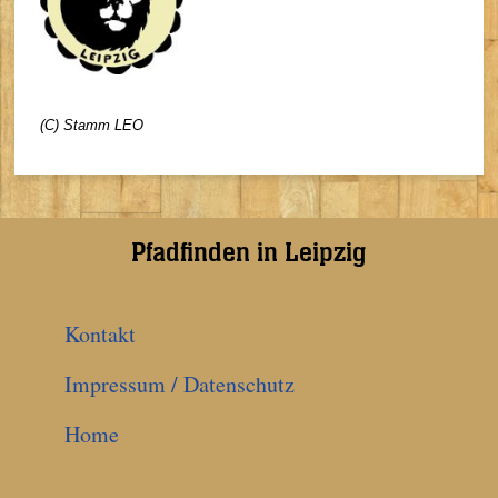
(C) Stamm LEO
Pfadfinden in Leipzig
Kontakt
Impressum / Datenschutz
Home