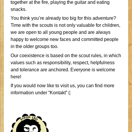
together at the fire, playing the guitar and eating
snacks.
You think you’re already too big for this adventure?
Time with the scouts is not only valuable for children,
we are open to all young people and are always
happy to welcome new faces and committed people
in the older groups too.
Our coexistence is based on the scout rules, in which
values such as responsibility, respect, helpfulness
and tolerance are anchored. Everyone is welcome
here!
If you would now like to visit us, you can find more
information under “Kontakt” (: