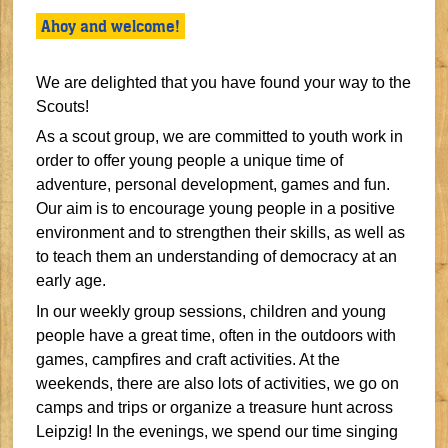
Ahoy and welcome!
We are delighted that you have found your way to the
Scouts!
As a scout group, we are committed to youth work in
order to offer young people a unique time of
adventure, personal development, games and fun.
Our aim is to encourage young people in a positive
environment and to strengthen their skills, as well as
to teach them an understanding of democracy at an
early age.
In our weekly group sessions, children and young
people have a great time, often in the outdoors with
games, campfires and craft activities. At the
weekends, there are also lots of activities, we go on
camps and trips or organize a treasure hunt across
Leipzig! In the evenings, we spend our time singing