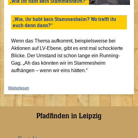
„Wie ihr habt kein Stammesheim?“
„Wie, ihr habt kein Stammesheim? Wo trefft ihr
euch denn dann?“
Wenn das Thema aufkommt, beispielsweise bei
Aktionen auf LV-Ebene, gibt es erst mal schockierte
Blicke. Der Umstand ist schon lange ein Running-
Gag. „Ah das könnten wir im Stammesheim
aufhängen – wenn wir eins hätten.“
Weiterlesen
Pfadfinden in Leipzig