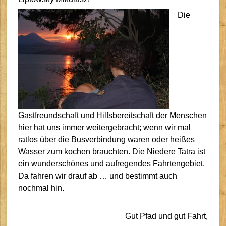
Die
Gastfreundschaft und Hilfsbereitschaft der Menschen
hier hat uns immer weitergebracht; wenn wir mal
ratlos über die Busverbindung waren oder heißes
Wasser zum kochen brauchten. Die Niedere Tatra ist
ein wunderschönes und aufregendes Fahrtengebiet.
Da fahren wir drauf ab … und bestimmt auch
nochmal hin.
Gut Pfad und gut Fahrt,