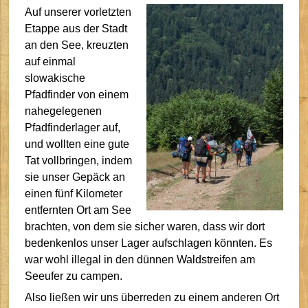
Auf unserer vorletzten
Etappe aus der Stadt
an den See, kreuzten
auf einmal
slowakische
Pfadfinder von einem
nahegelegenen
Pfadfinderlager auf,
und wollten eine gute
Tat vollbringen, indem
sie unser Gepäck an
einen fünf Kilometer
entfernten Ort am See
brachten, von dem sie sicher waren, dass wir dort
bedenkenlos unser Lager aufschlagen könnten. Es
war wohl illegal in den dünnen Waldstreifen am
Seeufer zu campen.
Also ließen wir uns überreden zu einem anderen Ort