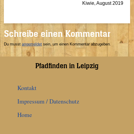
Kiwie, August 2019
Schreibe einen Kommentar
Du musst
angemeldet
sein, um einen Kommentar abzugeben.
Pfadfinden in Leipzig
Kontakt
Impressum / Datenschutz
Home