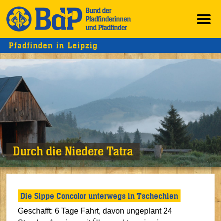
Pfadfinden in Leipzig
Durch die Niedere Tatra
Die Sippe Concolor unterwegs in Tschechien
Geschafft: 6 Tage Fahrt, davon ungeplant 24